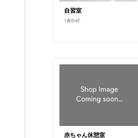
自習室
1番街4F
赤ちゃん休憩室