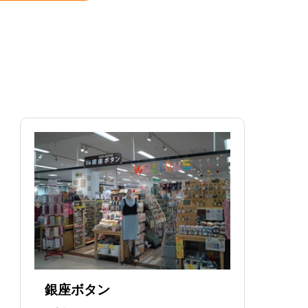
銀座ボタン