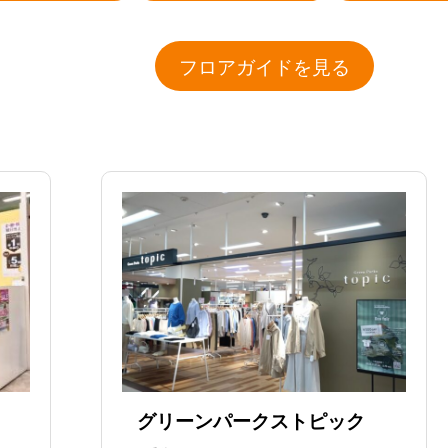
フロアガイドを見る
グリーンパークストピック