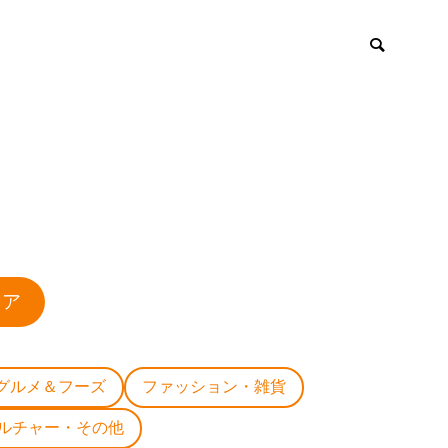
ロア
グルメ＆フーズ
ファッション・雑貨
ルチャー・その他