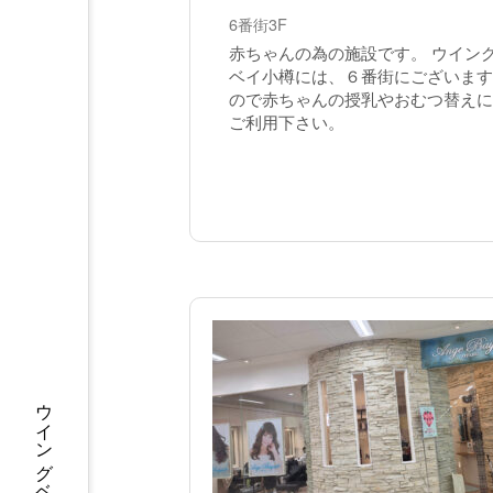
6番街3F
赤ちゃんの為の施設です。 ウイン
ベイ小樽には、６番街にございます
ので赤ちゃんの授乳やおむつ替えに
ご利用下さい。