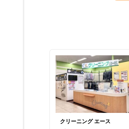
クリーニング エース