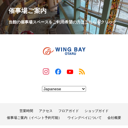
催事場ご案内
当館の催事場スペースをご利用希望の方はこちらをクリック
営業時間
アクセス
フロアガイド
ショップガイド
催事場ご案内（イベント予約可能）
ウイングベイについて
会社概要