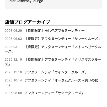
otaru/dine/bay-lounge
店舗ブログアーカイブ
2026.06.29
【期間限定】推し色アフタヌーンティー
2026.06.03
【夏限定】アフタヌーンティー「サマークルーズ」
2026.03.11
【春限定】アフタヌーンティー「ストロベリークル
ーズ」
2025.12.19
【期間限定】アフタヌーンティ「クリスマスクルー
ズ」
2025.12.10
アフタヌーンティ「ウインタークルーズ」
2025.10.14
アフタヌーンティ「オータムクルーズ～実りの秋
～」
2025.08.08
アフタヌーンティー「サマークルーズ」