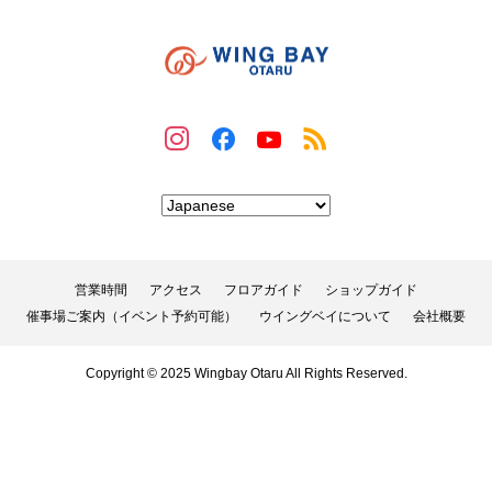
営業時間
アクセス
フロアガイド
ショップガイド
催事場ご案内（イベント予約可能）
ウイングベイについて
会社概要
Copyright © 2025 Wingbay Otaru All Rights Reserved.