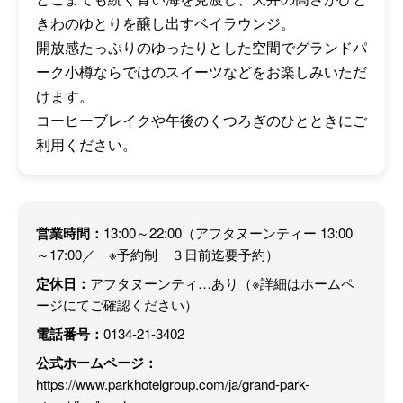
きわのゆとりを醸し出すベイラウンジ。
開放感たっぷりのゆったりとした空間でグランドパ
ーク小樽ならではのスイーツなどをお楽しみいただ
けます。
コーヒーブレイクや午後のくつろぎのひとときにご
利用ください。
営業時間：
13:00～22:00（アフタヌーンティー 13:00
～17:00／ ※予約制 ３日前迄要予約）
定休日：
アフタヌーンティ…あり（※詳細はホームペ
ージにてご確認ください）
電話番号：
0134-21-3402
公式ホームページ：
https://www.parkhotelgroup.com/ja/grand-park-