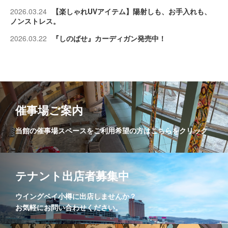
2026.03.24
【楽しゃれUVアイテム】陽射しも、お手入れも、
ノンストレス。
2026.03.22
『しのばせ』カーディガン発売中！
催事場ご案内
当館の催事場スペースをご利用希望の方はこちらをクリック
テナント出店者募集中
ウイングベイ小樽に出店しませんか？
お気軽にお問い合わせください。