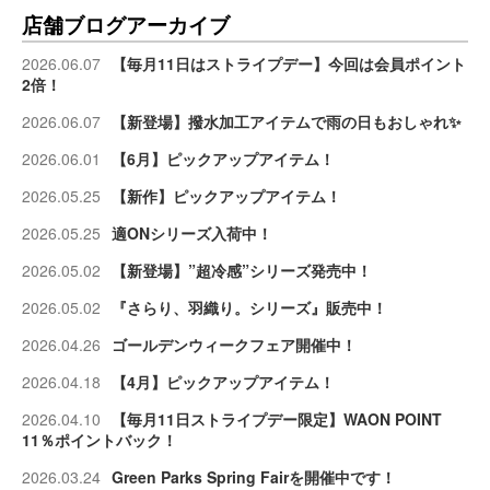
店舗ブログアーカイブ
2026.06.07
【毎月11日はストライプデー】今回は会員ポイント
2倍！
2026.06.07
【新登場】撥水加工アイテムで雨の日もおしゃれ✨
2026.06.01
【6月】ピックアップアイテム！
2026.05.25
【新作】ピックアップアイテム！
2026.05.25
適ONシリーズ入荷中！
2026.05.02
【新登場】”超冷感”シリーズ発売中！
2026.05.02
『さらり、羽織り。シリーズ』販売中！
2026.04.26
ゴールデンウィークフェア開催中！
2026.04.18
【4月】ピックアップアイテム！
2026.04.10
【毎月11日ストライプデー限定】WAON POINT
11％ポイントバック！
2026.03.24
Green Parks Spring Fairを開催中です！