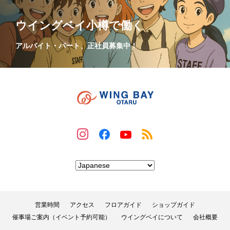
ウイングベイ小樽で働く
アルバイト・パート、正社員募集中！
営業時間
アクセス
フロアガイド
ショップガイド
催事場ご案内（イベント予約可能）
ウイングベイについて
会社概要