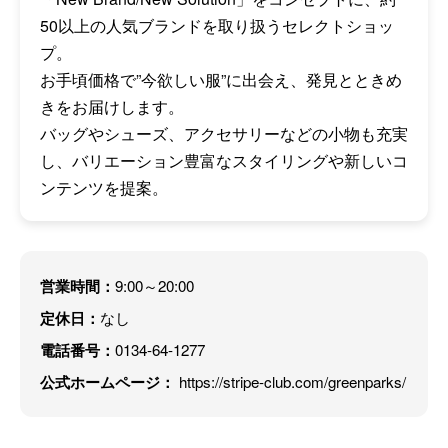
50以上の人気ブランドを取り扱うセレクトショッ
プ。
お手頃価格で”今欲しい服”に出会え、発見とときめ
きをお届けします。
バッグやシューズ、アクセサリーなどの小物も充実
し、バリエーション豊富なスタイリングや新しいコ
ンテンツを提案。
営業時間：
9:00～20:00
定休日：
なし
電話番号：
0134-64-1277
公式ホームページ：
https://stripe-club.com/greenparks/