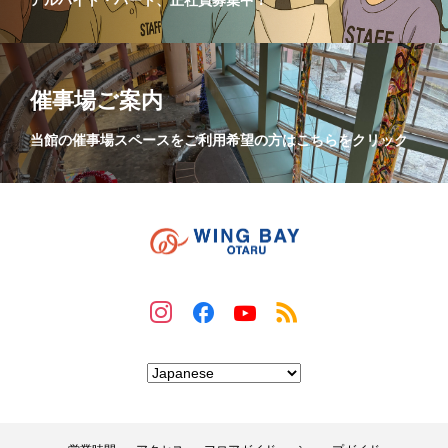
催事場ご案内
当館の催事場スペースをご利用希望の方はこちらをクリック