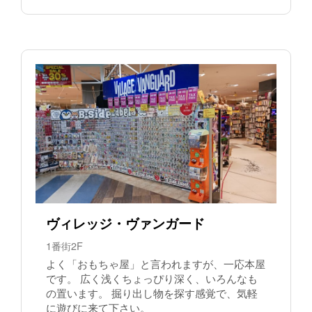
ヴィレッジ・ヴァンガード
1番街2F
よく「おもちゃ屋」と言われますが、一応本屋
です。 広く浅くちょっぴり深く、いろんなも
の置います。 掘り出し物を探す感覚で、気軽
に遊びに来て下さい。