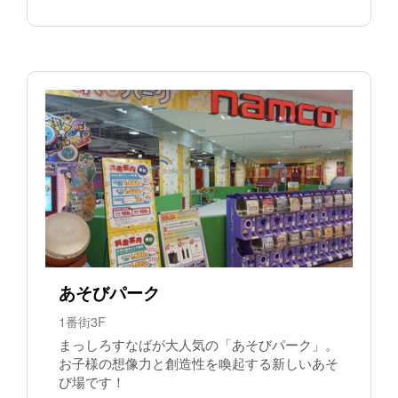
あそびパーク
1番街3F
まっしろすなばが大人気の「あそびパーク」。
お子様の想像力と創造性を喚起する新しいあそ
び場です！