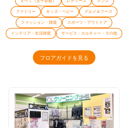
すべて（五十音順）
レディース
メンズ
ファミリー
キッズ・ベビー
グルメ＆フーズ
ファッション・雑貨
スポーツ・アウトドア
インテリア・生活雑貨
サービス・カルチャー・その他
フロアガイドを見る