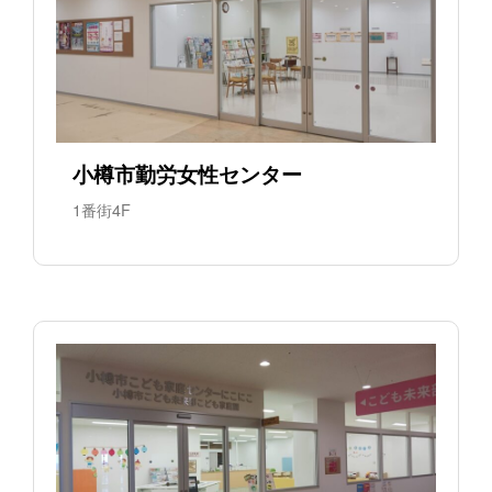
小樽市勤労女性センター
1番街4F