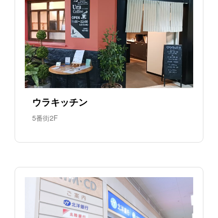
ウラキッチン
5番街2F