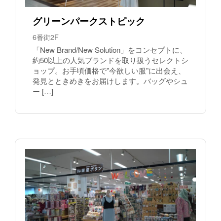
グリーンパークストピック
6番街2F
「New Brand/New Solution」をコンセプトに、
約50以上の人気ブランドを取り扱うセレクトシ
ョップ。お手頃価格で”今欲しい服”に出会え、
発見とときめきをお届けします。バッグやシュ
ー […]