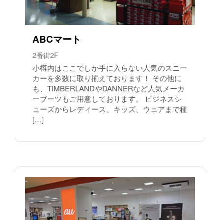
ABCマート
2番街2F
小樽内はここでしか手に入らない人気のスニー
カーを多数に取り揃えております！ その他に
も、TIMBERLANDやDANNERなど人気メーカ
ーブーツもご用意しております。 ビジネスシ
ューズからレディース、キッズ、ウェアまで種
[…]