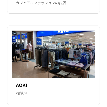
カジュアルファッションのお店
AOKI
2番街2F