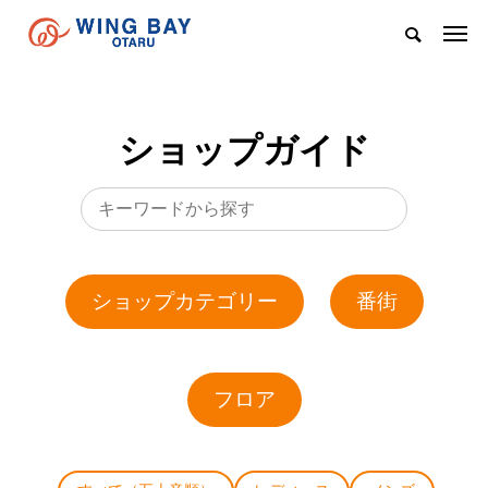
ショップガイド
ショップカテゴリー
番街
フロア