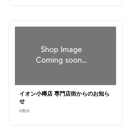
イオン小樽店 専門店街からのお知ら
せ
6番街