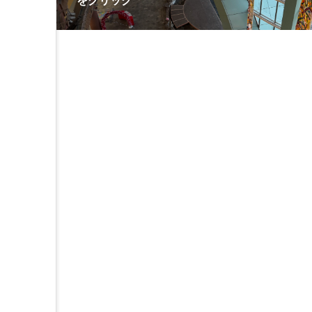
をクリック