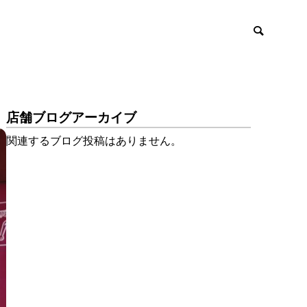
店舗ブログアーカイブ
関連するブログ投稿はありません。