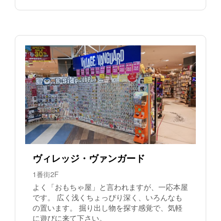
ヴィレッジ・ヴァンガード
1番街2F
よく「おもちゃ屋」と言われますが、一応本屋
です。 広く浅くちょっぴり深く、いろんなも
の置います。 掘り出し物を探す感覚で、気軽
に遊びに来て下さい。