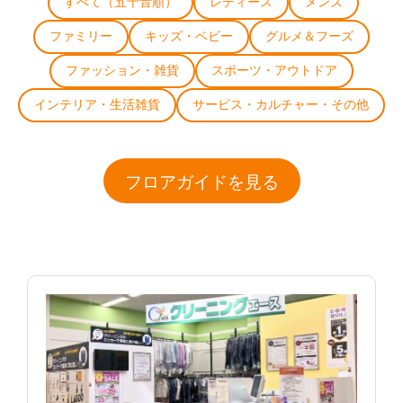
すべて（五十音順）
レディース
メンズ
ファミリー
キッズ・ベビー
グルメ＆フーズ
ファッション・雑貨
スポーツ・アウトドア
インテリア・生活雑貨
サービス・カルチャー・その他
フロアガイドを見る