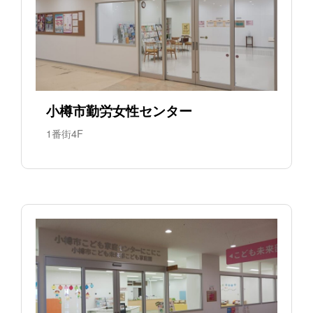
小樽市勤労女性センター
1番街4F