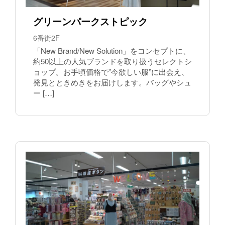
グリーンパークストピック
6番街2F
「New Brand/New Solution」をコンセプトに、
約50以上の人気ブランドを取り扱うセレクトシ
ョップ。お手頃価格で”今欲しい服”に出会え、
発見とときめきをお届けします。バッグやシュ
ー […]