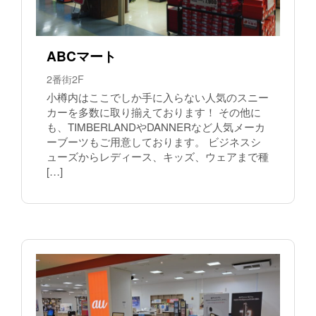
ABCマート
2番街2F
小樽内はここでしか手に入らない人気のスニー
カーを多数に取り揃えております！ その他に
も、TIMBERLANDやDANNERなど人気メーカ
ーブーツもご用意しております。 ビジネスシ
ューズからレディース、キッズ、ウェアまで種
[…]