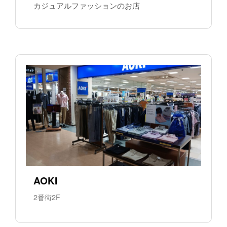
カジュアルファッションのお店
AOKI
2番街2F