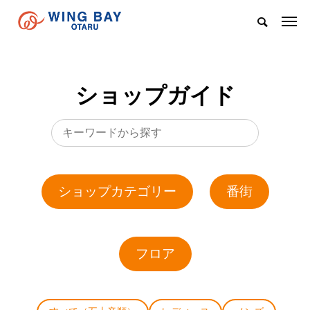
ショップガイド
ショップカテゴリー
番街
フロア