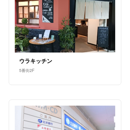
ウラキッチン
5番街2F