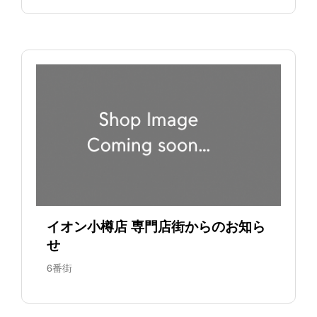
イオン小樽店 専門店街からのお知ら
せ
6番街