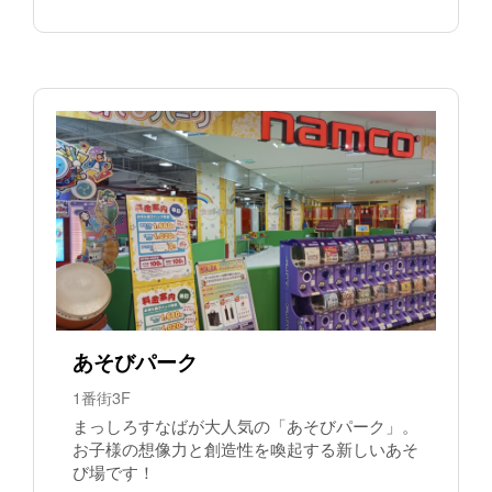
あそびパーク
1番街3F
まっしろすなばが大人気の「あそびパーク」。
お子様の想像力と創造性を喚起する新しいあそ
び場です！