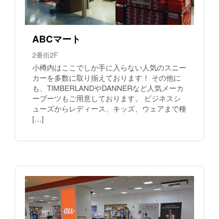
ABCマート
2番街2F
小樽内はここでしか手に入らない人気のスニー
カーを多数に取り揃えております！ その他に
も、TIMBERLANDやDANNERなど人気メーカ
ーブーツもご用意しております。 ビジネスシ
ューズからレディース、キッズ、ウェアまで種
[…]