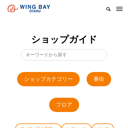
ショップガイド
ショップカテゴリー
番街
フロア