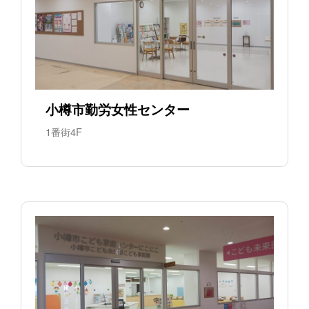
小樽市勤労女性センター
1番街4F