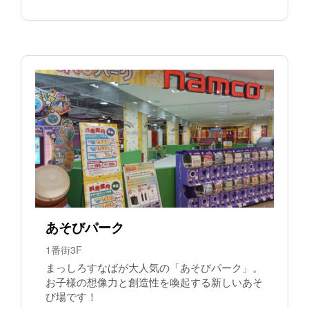
あそびパーク
1番街3F
まっしろすなばが大人気の「あそびパーク」。
お子様の想像力と創造性を喚起する新しいあそ
び場です！