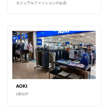
カジュアルファッションのお店
AOKI
2番街2F