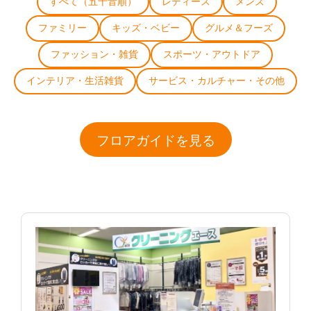
すべて（五十音順）
レディース
メンズ
ファミリー
キッズ・ベビー
グルメ＆フーズ
ファッション・雑貨
スポーツ・アウトドア
インテリア・生活雑貨
サービス・カルチャー・その他
フロアガイドを見る