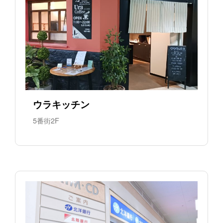
ウラキッチン
5番街2F