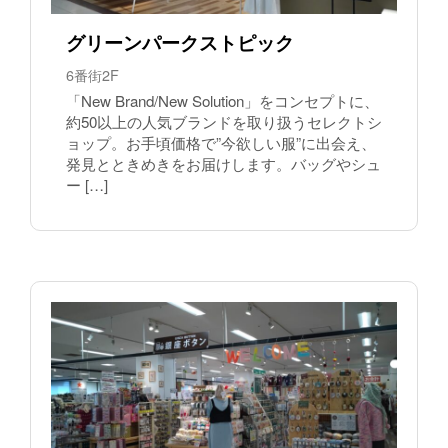
グリーンパークストピック
6番街2F
「New Brand/New Solution」をコンセプトに、
約50以上の人気ブランドを取り扱うセレクトシ
ョップ。お手頃価格で”今欲しい服”に出会え、
発見とときめきをお届けします。バッグやシュ
ー […]