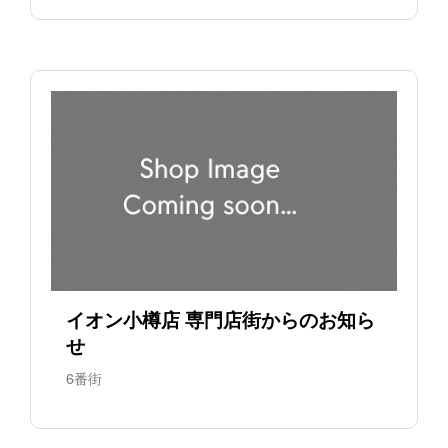
イオン小樽店 専門店街からのお知ら
せ
6番街