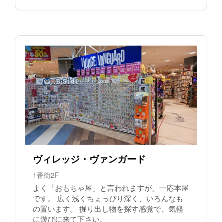
ヴィレッジ・ヴァンガード
1番街2F
よく「おもちゃ屋」と言われますが、一応本屋
です。 広く浅くちょっぴり深く、いろんなも
の置います。 掘り出し物を探す感覚で、気軽
に遊びに来て下さい。