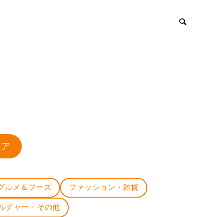
ロア
グルメ＆フーズ
ファッション・雑貨
ルチャー・その他