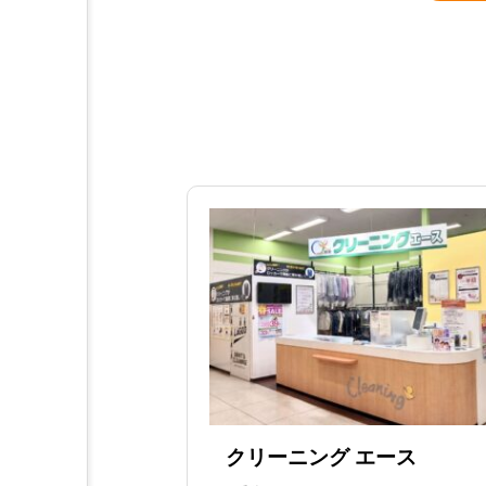
クリーニング エース