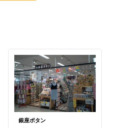
銀座ボタン