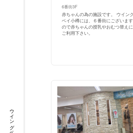
6番街3F
赤ちゃんの為の施設です。 ウイン
ベイ小樽には、６番街にございます
ので赤ちゃんの授乳やおむつ替えに
ご利用下さい。