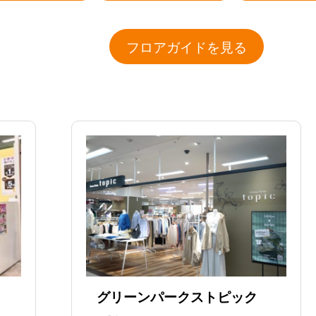
フロアガイドを見る
グリーンパークストピック