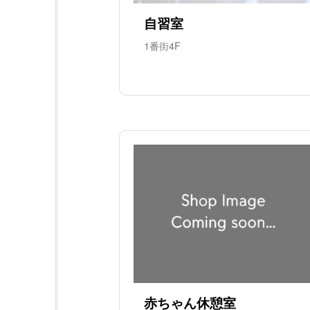
自習室
1番街4F
赤ちゃん休憩室