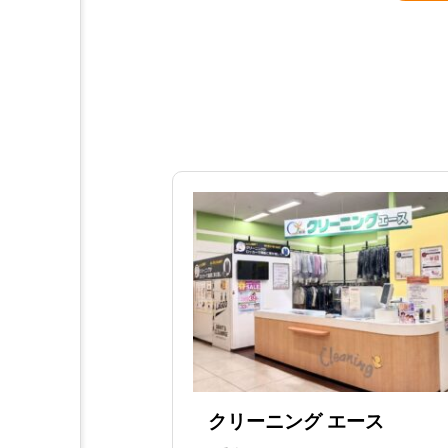
クリーニング エース