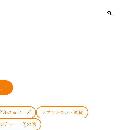
ロア
グルメ＆フーズ
ファッション・雑貨
ルチャー・その他