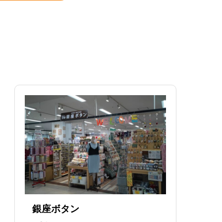
銀座ボタン