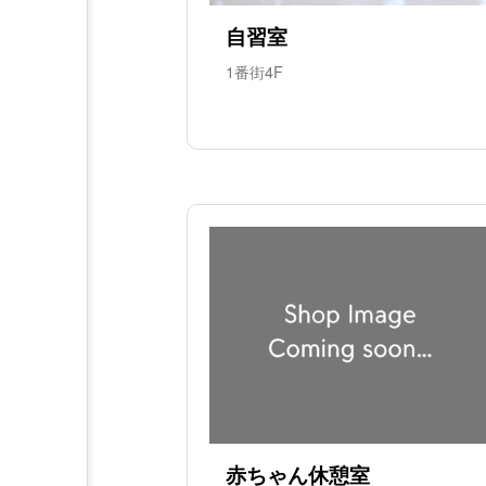
自習室
1番街4F
赤ちゃん休憩室