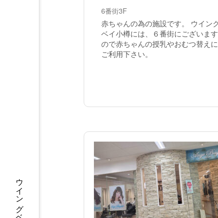
6番街3F
赤ちゃんの為の施設です。 ウイン
ベイ小樽には、６番街にございます
ので赤ちゃんの授乳やおむつ替えに
ご利用下さい。