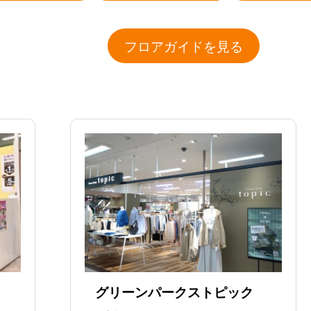
フロアガイドを見る
グリーンパークストピック