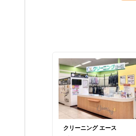
クリーニング エース