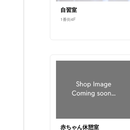
自習室
1番街4F
赤ちゃん休憩室