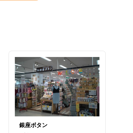
銀座ボタン