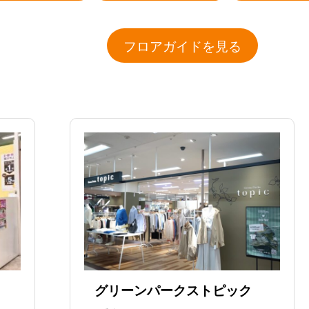
フロアガイドを見る
グリーンパークストピック