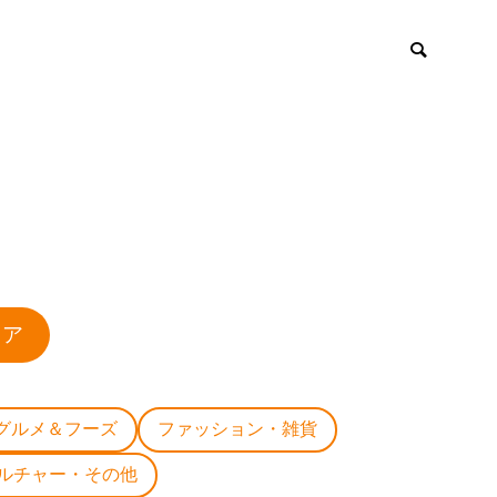
ロア
グルメ＆フーズ
ファッション・雑貨
ルチャー・その他