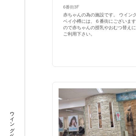
6番街3F
赤ちゃんの為の施設です。 ウイン
ベイ小樽には、６番街にございます
ので赤ちゃんの授乳やおむつ替えに
ご利用下さい。