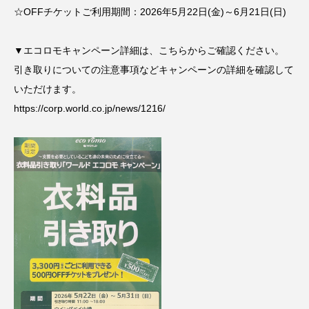
☆OFFチケットご利用期間：
2026年5月22日(金)～6月21日(日)
▼エコロモキャンペーン詳細は、こちらからご確認ください。
引き取りについての注意事項などキャンペーンの詳細を確認して
いただけます。
https://corp.world.co.jp/news/1216/