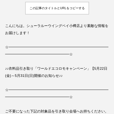
この記事のタイトルとURLをコピーする
こんにちは。シューラルーウイングベイ小樽店より素敵な情報を
お届けします！
☆━━━━━━━━━━━━━━━━━━━━━━━━━━━━
━━━━━━━━━━━━━━━━━━☆
♪♪衣料品引き取り「ワールドエコロモキャンペーン」【
5月22日
(金)～5月31日(日)
開催のお知らせ♪♪
☆━━━━━━━━━━━━━━━━━━━━━━━━━━━━
━━━━━━━━━━━━━━━━━━☆
ご不要になった下記の対象品を引き取り会場へお持ちください。