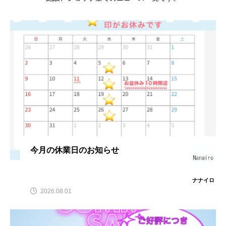
今月の休業日のお知らせ
ナナイロ
2026.08.01