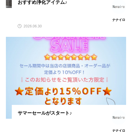
おすすめ浄化アイテム♪
ナナイロ
2026.06.30
サマーセールがスタート♪
ナナイロ