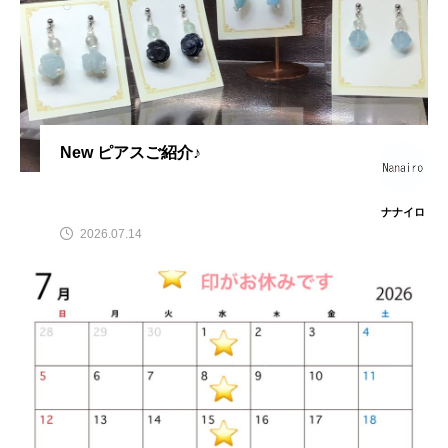
New ピアスご紹介♪
ナナイロ
2026.07.14