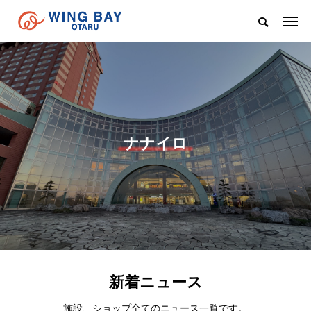
ナナイロ
新着ニュース
施設、ショップ全てのニュース一覧です。