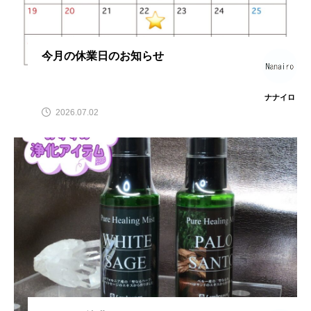
今月の休業日のお知らせ
ナナイロ
2026.07.02