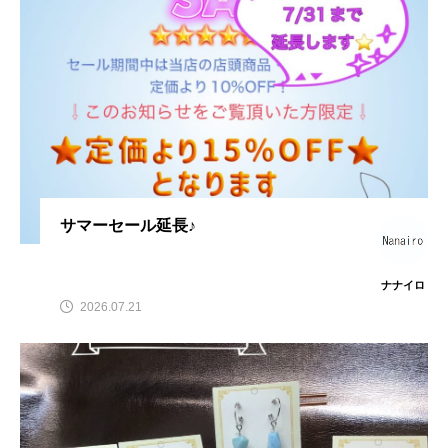
サマーセール延長♪
ナナイロ
2026.07.21