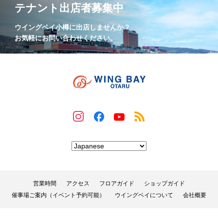
テナント出店者募集中
ウイングベイ小樽に出店しませんか？
お気軽にお問い合わせください。
営業時間
アクセス
フロアガイド
ショップガイド
催事場ご案内（イベント予約可能）
ウイングベイについて
会社概要