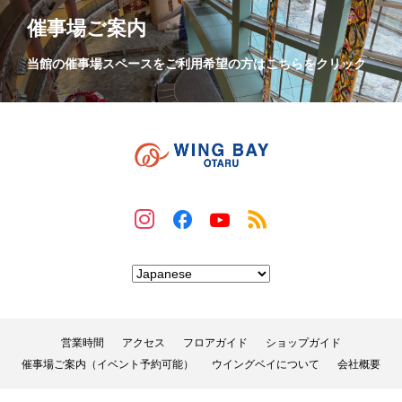
催事場ご案内
当館の催事場スペースをご利用希望の方はこちらをクリック
営業時間
アクセス
フロアガイド
ショップガイド
催事場ご案内（イベント予約可能）
ウイングベイについて
会社概要