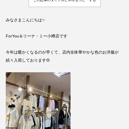
この記事のタイトルとURLをコピーする
みなさまこんにちは✨
ForYou＆リーナ・ミー小樽店です
今年は暖かくなるのが早くて、店内全体華やかな色のお洋服が
続々入荷しております🌻