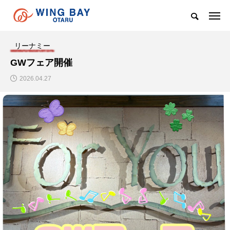
リーナミー
GWフェア開催
2026.04.27