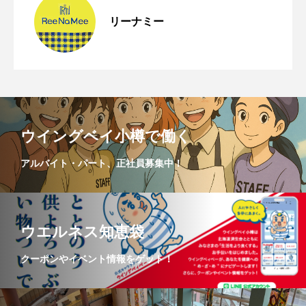
リーナミー
ウイングベイ小樽で働く
アルバイト・パート、正社員募集中！
ウエルネス知恵袋
クーポンやイベント情報をゲット！