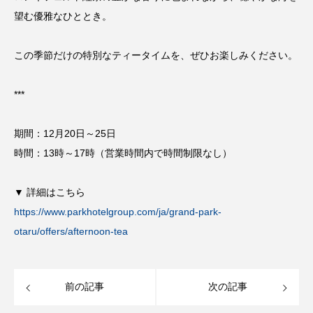
望む優雅なひととき。
この季節だけの特別なティータイムを、ぜひお楽しみください。
***
期間：12月20日～25日
時間：13時～17時（営業時間内で時間制限なし）
▼ 詳細はこちら
https://www.parkhotelgroup.com/ja/grand-park-
otaru/offers/afternoon-tea
前の記事
次の記事