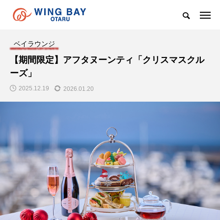
ベイラウンジ
【期間限定】アフタヌーンティ「クリスマスクル
ーズ」
2025.12.19
2026.01.20