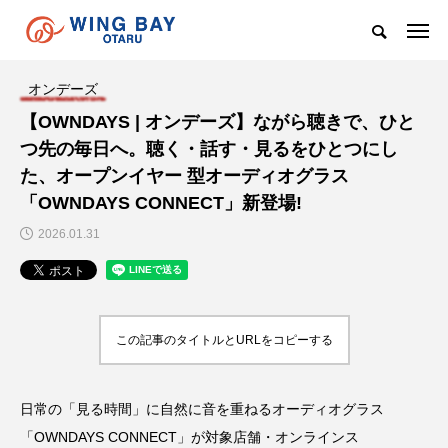
オンデーズ
【OWNDAYS | オンデーズ】ながら聴きで、ひと
つ先の毎日へ。聴く・話す・見るをひとつにし
た、オープンイヤー 型オーディオグラス
「OWNDAYS CONNECT」新登場!
2026.01.31
この記事のタイトルとURLをコピーする
日常の「見る時間」に自然に音を重ねるオーディオグラス
「OWNDAYS CONNECT」が対象店舗・オンラインス