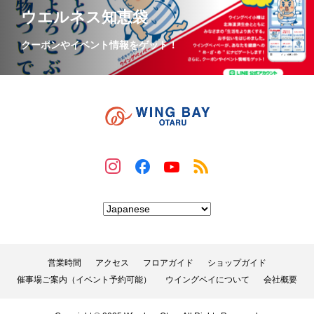
ウエルネス知恵袋
クーポンやイベント情報をゲット！
営業時間
アクセス
フロアガイド
ショップガイド
催事場ご案内（イベント予約可能）
ウイングベイについて
会社概要