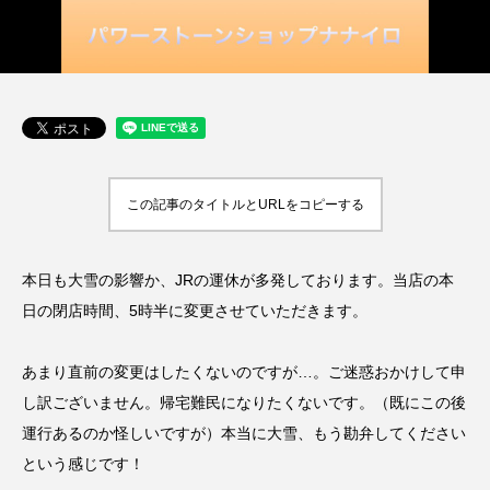
この記事のタイトルとURLをコピーする
本日も大雪の影響か、JRの運休が多発しております。当店の本
日の閉店時間、5時半に変更させていただきます。
あまり直前の変更はしたくないのですが…。ご迷惑おかけして申
し訳ございません。帰宅難民になりたくないです。（既にこの後
運行あるのか怪しいですが）本当に大雪、もう勘弁してください
という感じです！