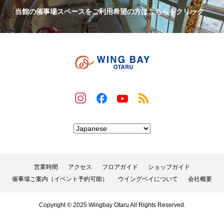
当館の催事場スペースをご利用希望の方はこちらをクリック
営業時間
アクセス
フロアガイド
ショップガイド
催事場ご案内（イベント予約可能）
ウイングベイについて
会社概要
Copyright © 2025 Wingbay Otaru All Rights Reserved.