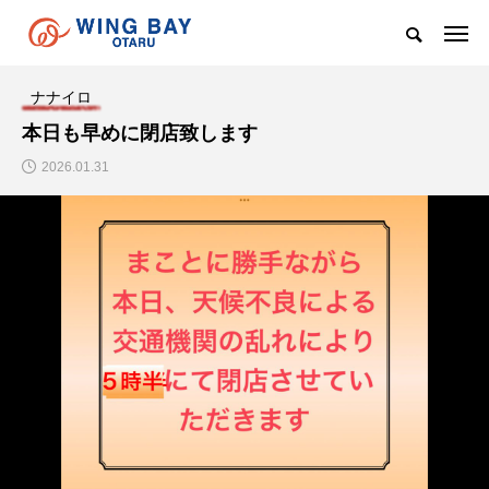
ナナイロ
本日も早めに閉店致します
2026.01.31