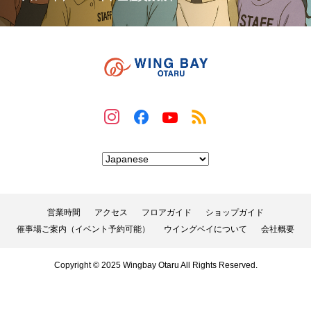
営業時間
アクセス
フロアガイド
ショップガイド
催事場ご案内（イベント予約可能）
ウイングベイについて
会社概要
Copyright © 2025 Wingbay Otaru All Rights Reserved.