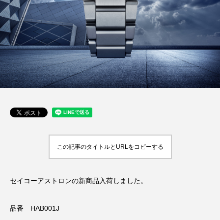
この記事のタイトルとURLをコピーする
セイコーアストロンの新商品入荷しました。
品番 HAB001J