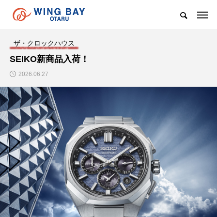
ザ・クロックハウス
SEIKO新商品入荷！
2026.06.27