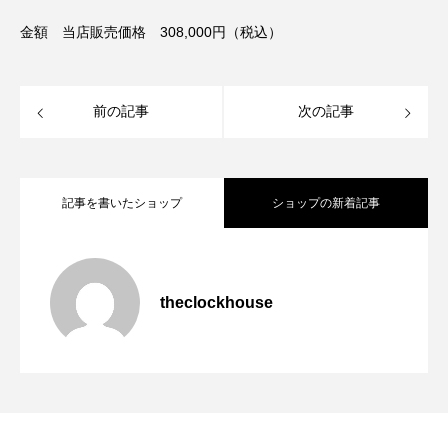
金額 当店販売価格 308,000円（税込）
前の記事
次の記事
記事を書いたショップ
ショップの新着記事
SEIKO人気モデル入荷！
2026.06.27
theclockhouse
SEIKO新商品入荷！
2026.06.27
SEIKOブランド多数取り扱いしてます！
2026.06.16