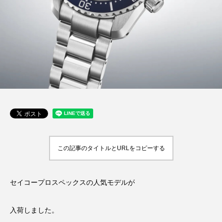
この記事のタイトルとURLをコピーする
セイコープロスペックスの人気モデルが
入荷しました。