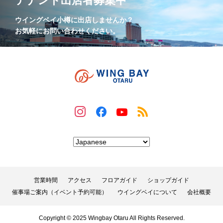
テナント出店者募集中
ウイングベイ小樽に出店しませんか？
お気軽にお問い合わせください。
営業時間
アクセス
フロアガイド
ショップガイド
催事場ご案内（イベント予約可能）
ウイングベイについて
会社概要
Copyright © 2025 Wingbay Otaru All Rights Reserved.