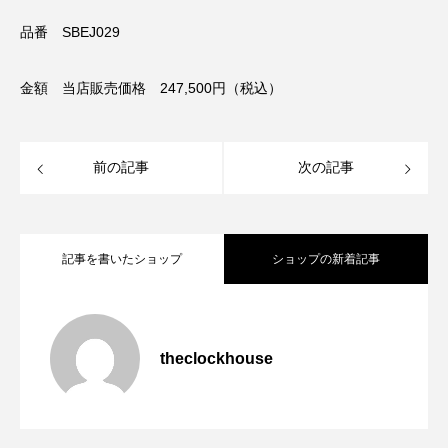
品番 SBEJ029
金額 当店販売価格 247,500円（税込）
前の記事
次の記事
記事を書いたショップ
ショップの新着記事
SEIKO人気モデル入荷！
2026.06.27
theclockhouse
SEIKO新商品入荷！
2026.06.27