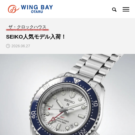
ザ・クロックハウス
SEIKO人気モデル入荷！
2026.06.27