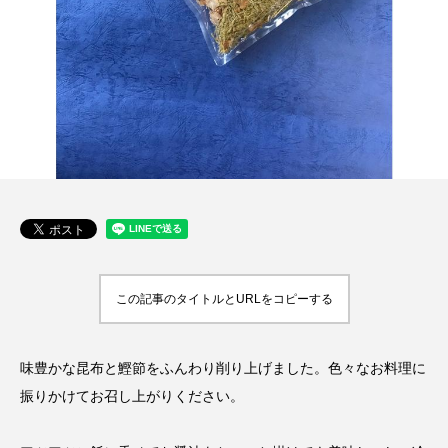
この記事のタイトルとURLをコピーする
味豊かな昆布と鰹節をふんわり削り上げました。色々なお料理に
振りかけてお召し上がりください。