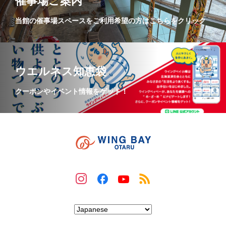
催事場ご案内
当館の催事場スペースをご利用希望の方はこちらをクリック
ウエルネス知恵袋
クーポンやイベント情報をゲット！