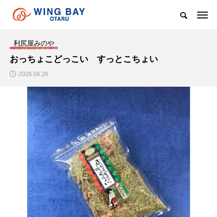
利尻屋みのや
おっちょこどっこい すっとこちょい
2026.06.26