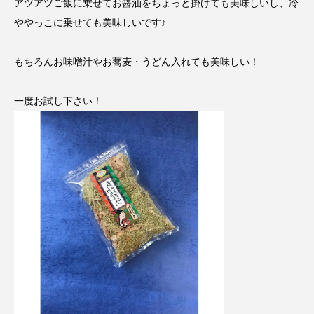
アツアツご飯に乗せてお醤油をちょっと掛けても美味しいし、冷
ややっこに乗せても美味しいです♪
もちろんお味噌汁やお蕎麦・うどん入れても美味しい！
一度お試し下さい！