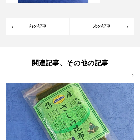
前の記事
次の記事
関連記事、その他の記事
