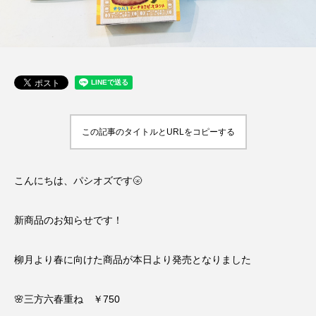
この記事のタイトルとURLをコピーする
こんにちは、パシオズです🌝
新商品のお知らせです！
柳月より春に向けた商品が本日より発売となりました
🌸三方六春重ね ￥750