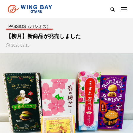
PASSIOS（パシオズ）
【柳月】新商品が発売しました
2026.02.15