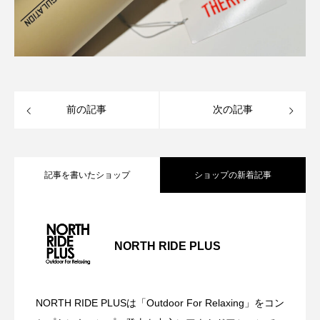
前の記事
次の記事
記事を書いたショップ
ショップの新着記事
NORTH RIDE PLUS CAMP FAIR 開催！
2026.08.07
NORTH RIDE PLUS
【熊スプレー数量限定入荷】用途に合わ
2026.07.27
NORTH RIDE PLUSは「Outdoor For Relaxing」をコン