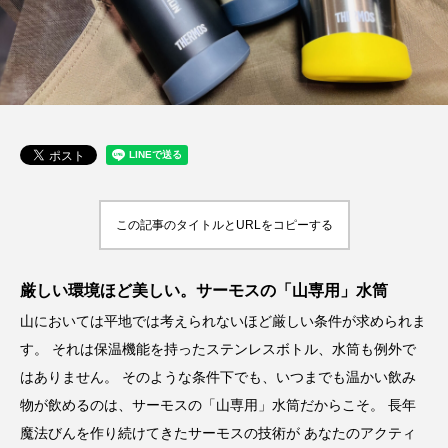
この記事のタイトルとURLをコピーする
厳しい環境ほど美しい。サーモスの「山専用」水筒
山においては平地では考えられないほど厳しい条件が求められま
す。 それは保温機能を持ったステンレスボトル、水筒も例外で
はありません。 そのような条件下でも、いつまでも温かい飲み
物が飲めるのは、サーモスの「山専用」水筒だからこそ。 長年
魔法びんを作り続けてきたサーモスの技術が あなたのアクティ