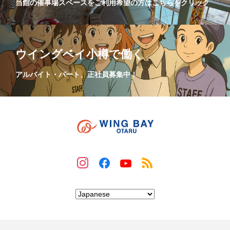
当館の催事場スペースをご利用希望の方はこちらをクリック
ウイングベイ小樽で働く
アルバイト・パート、正社員募集中！