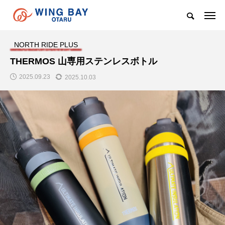
NORTH RIDE PLUS
THERMOS 山専用ステンレスボトル
2025.09.23
2025.10.03