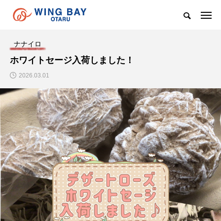
ナナイロ
ホワイトセージ入荷しました！
2026.03.01