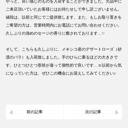
やっと、良い感じのものを入荷することができました。欠品中に
ご来店頂いていたお客様にはお待たせして申し訳ございません。
値段は、以前と同じでご提供致します。また、もしお取り置きを
ご希望の方は、営業時間内にお電話にてお問い合わせください。
久しぶりの強めのセージの香りに癒されております…✨
そして、こちらも久しぶりに、メキシコ産のデザートローズ（砂
漠のバラ）も入荷致しました。手のひらに乗るほどの大きさで
す。ひとつひとつ形状が違って個性的で良いです…☺️以前から気
になっていた方は、ぜひこの機会にお迎えしてみてください♪
前の記事
次の記事