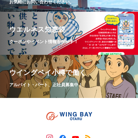
お気軽にお問い合わせください。
ウエルネス知恵袋
クーポンやイベント情報をゲット！
ウイングベイ小樽で働く
アルバイト・パート、正社員募集中！