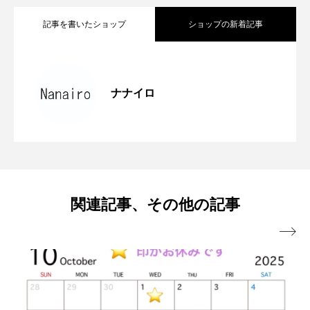
記事を書いたショップ
ショップの新着記事
今月の休業日のお知らせ
2026.08.01
ナナイロ
サマーセール延長♪
2026.07.21
New ピアスご紹介♪
2026.07.14
関連記事、その他の記事
今月の休業日のお知らせ
2026.07.02

おすすめ浄化アイテム♪
2026.06.30