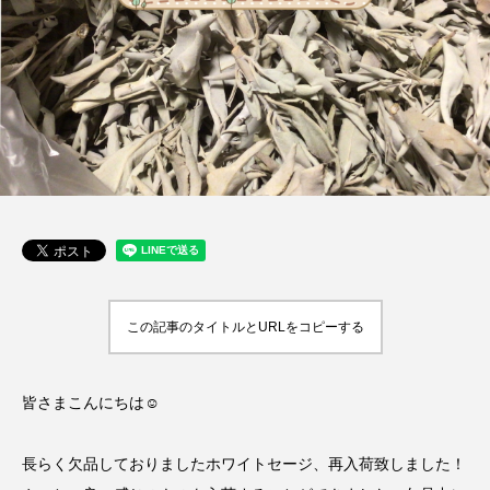
この記事のタイトルとURLをコピーする
皆さまこんにちは☺️
長らく欠品しておりましたホワイトセージ、再入荷致しました！