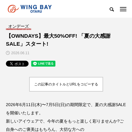
オンデーズ
【OWNDAYS】最大50%OFF! 「夏の大感謝
SALE」スタート!
2026.06.11
この記事のタイトルとURLをコピーする
2026年6月11日(木)〜7月5日(日)の期間限定で、夏の大感謝SALE
を開催いたします。
新しいアイウェアで、今年の夏をもっと楽しく彩りませんか?ご
自身へのご褒美はもちろん、大切な方への