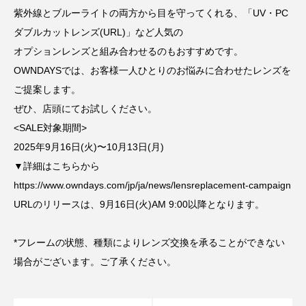
紫外線とブルーライトの両方から目を守ってくれる、「UV・PC
ダブルカットレンズ(URL)」など人気の
オプションレンズと組み合わせるのもおすすめです。
OWNDAYSでは、お客様一人ひとりのお悩みに合わせたレンズを
ご提案します。
ぜひ、店頭にてお試しください。
<SALE対象期間>
2025年9月16日(火)〜10月13日(月)
▼詳細はこちらから
https://www.owndays.com/jp/ja/news/lensreplacement-campaign
URLのリリースは、9月16日(火)AM 9:00以降となります。
*フレームの状態、種類によりレンズ交換を承ることができない
場合がございます。ご了承ください。