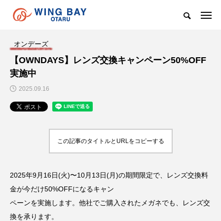
オンデーズ
【OWNDAYS】レンズ交換キャンペーン50%OFF
実施中
2025.09.16
この記事のタイトルとURLをコピーする
2025年9月16日(火)〜10月13日(月)の期間限定で、レンズ交換料
金が今だけ50%OFFになるキャン
ペーンを実施します。他社でご購入されたメガネでも、レンズ交
換を承ります。