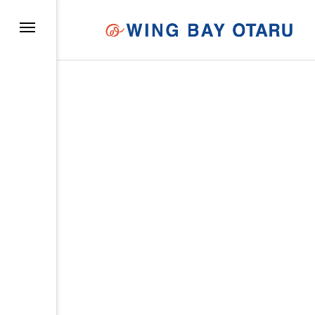
イについて