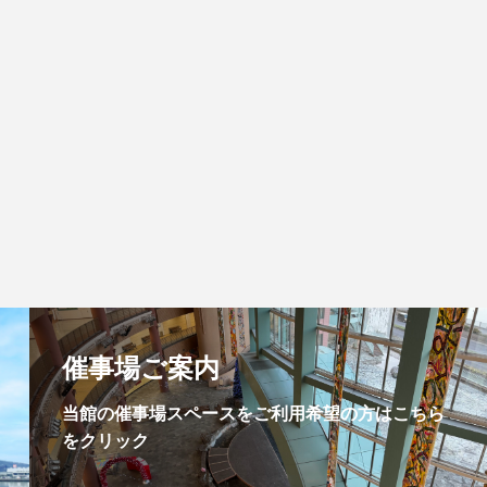
催事場ご案内
当館の催事場スペースをご利用希望の方はこちら
をクリック