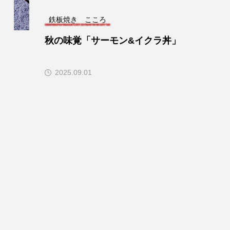
鉄板焼き こころ
秋の味覚「サーモン&イクラ丼」
2025.09.01