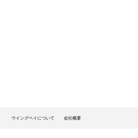
）
ウイングベイについて
会社概要