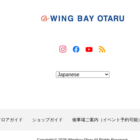
フロアガイド
ショップガイド
催事場ご案内（イベント予約可能
Copyright © 2025 Wingbay Otaru All Rights Reserved.