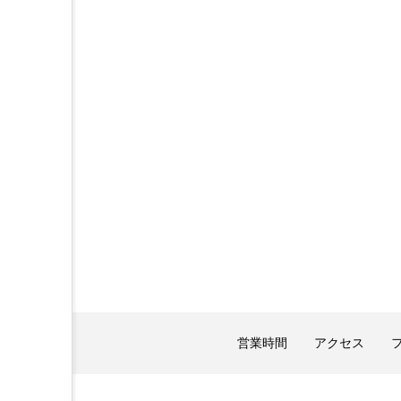
営業時間
アクセス