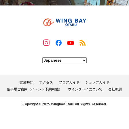
営業時間
アクセス
フロアガイド
ショップガイド
催事場ご案内（イベント予約可能）
ウイングベイについて
会社概要
Copyright © 2025 Wingbay Otaru All Rights Reserved.