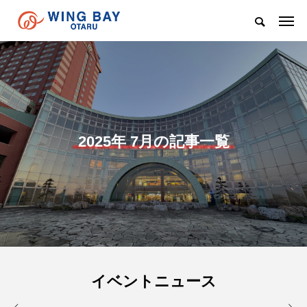
2025年 7月の記事一覧
イベントニュース