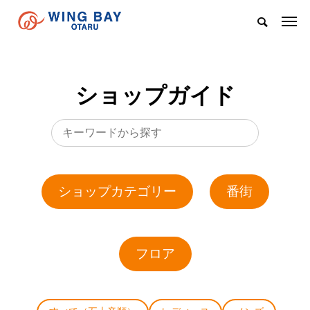
ショップガイド
ショップカテゴリー
番街
フロア