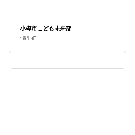
小樽市こども未来部
1番街4F