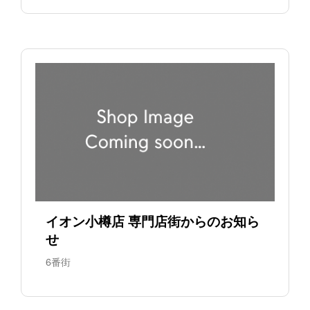
イオン小樽店 専門店街からのお知ら
せ
6番街