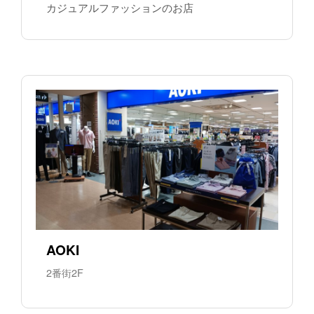
カジュアルファッションのお店
AOKI
2番街2F