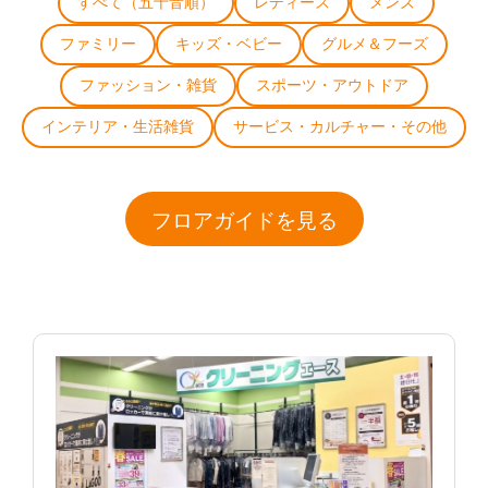
すべて（五十音順）
レディース
メンズ
ファミリー
キッズ・ベビー
グルメ＆フーズ
ファッション・雑貨
スポーツ・アウトドア
インテリア・生活雑貨
サービス・カルチャー・その他
フロアガイドを見る