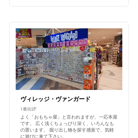
ヴィレッジ・ヴァンガード
1番街2F
よく「おもちゃ屋」と言われますが、一応本屋
です。 広く浅くちょっぴり深く、いろんなも
の置います。 掘り出し物を探す感覚で、気軽
に遊びに来て下さい。