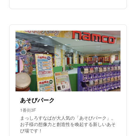
あそびパーク
1番街3F
まっしろすなばが大人気の「あそびパーク」。
お子様の想像力と創造性を喚起する新しいあそ
び場です！