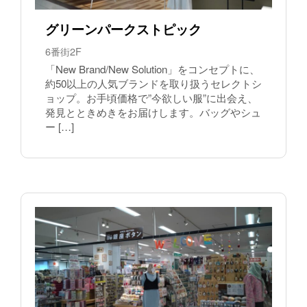
グリーンパークストピック
6番街2F
「New Brand/New Solution」をコンセプトに、
約50以上の人気ブランドを取り扱うセレクトシ
ョップ。お手頃価格で”今欲しい服”に出会え、
発見とときめきをお届けします。バッグやシュ
ー […]