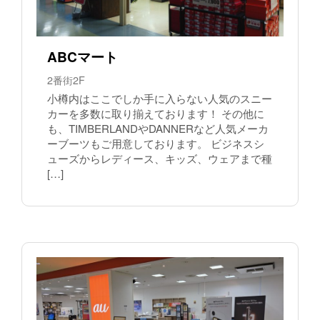
ABCマート
2番街2F
小樽内はここでしか手に入らない人気のスニー
カーを多数に取り揃えております！ その他に
も、TIMBERLANDやDANNERなど人気メーカ
ーブーツもご用意しております。 ビジネスシ
ューズからレディース、キッズ、ウェアまで種
[…]