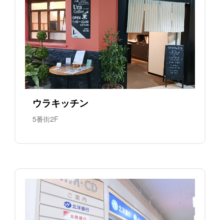
ウラキッチン
5番街2F