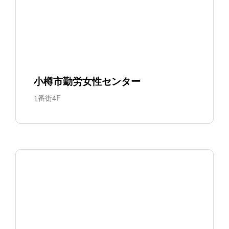
小樽市勤労女性センター
1番街4F