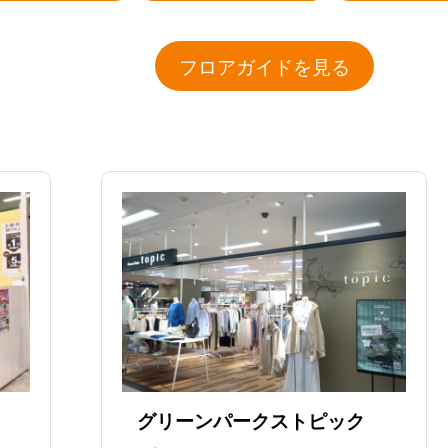
フロアガイドを見る
グリーンパークストピック