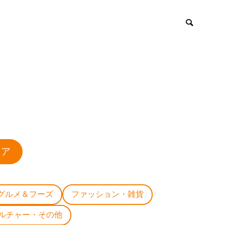
ロア
グルメ＆フーズ
ファッション・雑貨
ルチャー・その他