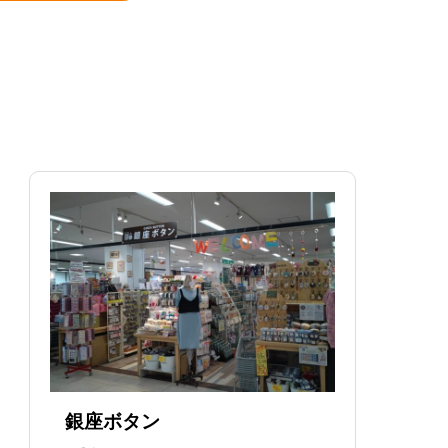
銀座ボタン