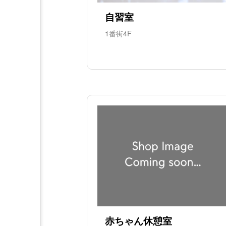
自習室
1番街4F
赤ちゃん休憩室