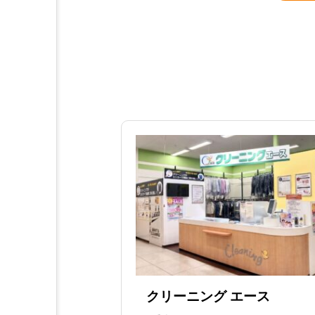
クリーニング エース