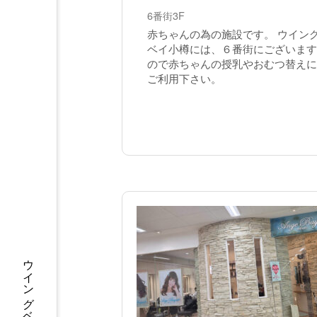
6番街3F
赤ちゃんの為の施設です。 ウイン
ベイ小樽には、６番街にございます
ので赤ちゃんの授乳やおむつ替えに
ご利用下さい。