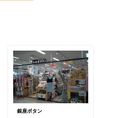
銀座ボタン