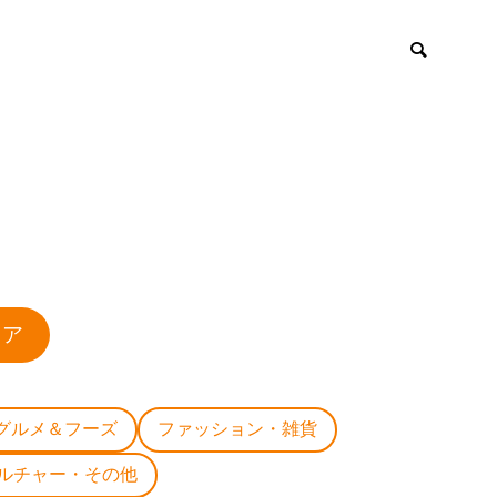
ロア
グルメ＆フーズ
ファッション・雑貨
ルチャー・その他