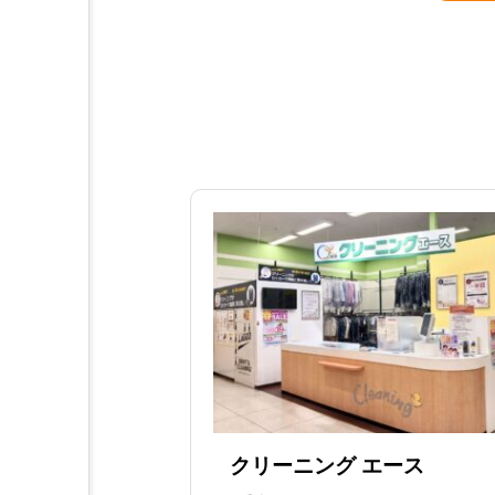
クリーニング エース