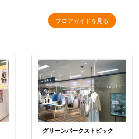
フロアガイドを見る
グリーンパークストピック