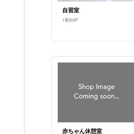
自習室
1番街4F
赤ちゃん休憩室