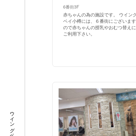
6番街3F
赤ちゃんの為の施設です。 ウイン
ベイ小樽には、６番街にございます
ので赤ちゃんの授乳やおむつ替えに
ご利用下さい。