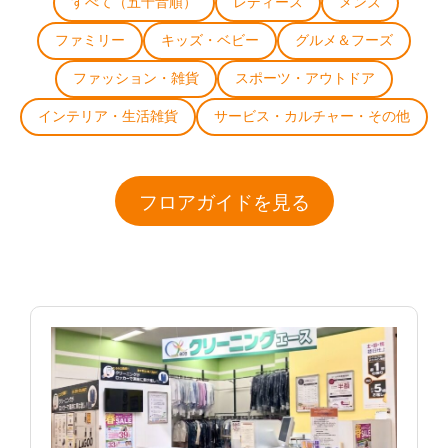
すべて（五十音順）
レディース
メンズ
ファミリー
キッズ・ベビー
グルメ＆フーズ
ファッション・雑貨
スポーツ・アウトドア
インテリア・生活雑貨
サービス・カルチャー・その他
フロアガイドを見る