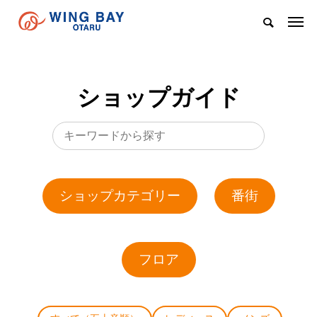
ショップガイド
ショップカテゴリー
番街
フロア