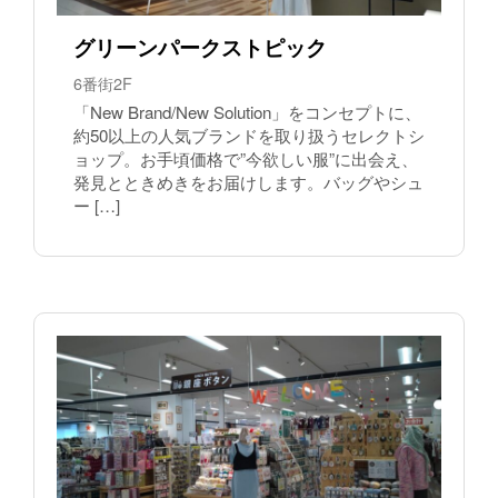
グリーンパークストピック
6番街2F
「New Brand/New Solution」をコンセプトに、
約50以上の人気ブランドを取り扱うセレクトシ
ョップ。お手頃価格で”今欲しい服”に出会え、
発見とときめきをお届けします。バッグやシュ
ー […]