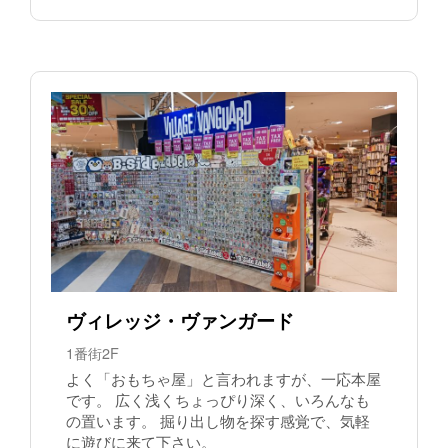
ヴィレッジ・ヴァンガード
1番街2F
よく「おもちゃ屋」と言われますが、一応本屋
です。 広く浅くちょっぴり深く、いろんなも
の置います。 掘り出し物を探す感覚で、気軽
に遊びに来て下さい。