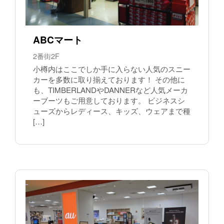
ABCマート
2番街2F
小樽内はここでしか手に入らない人気のスニー
カーを多数に取り揃えております！ その他に
も、TIMBERLANDやDANNERなど人気メーカ
ーブーツもご用意しております。 ビジネスシ
ューズからレディース、キッズ、ウェアまで種
[…]