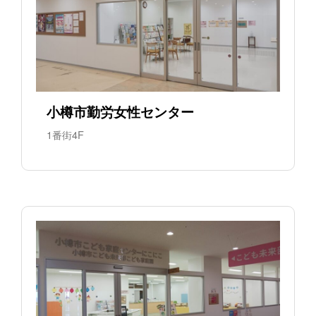
小樽市勤労女性センター
1番街4F