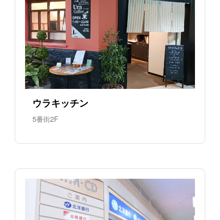
ウラキッチン
5番街2F