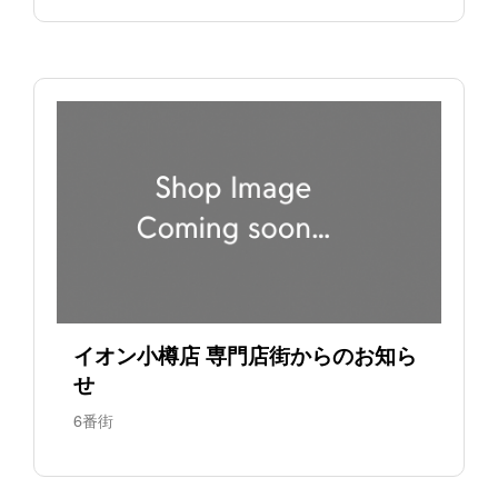
イオン小樽店 専門店街からのお知ら
せ
6番街