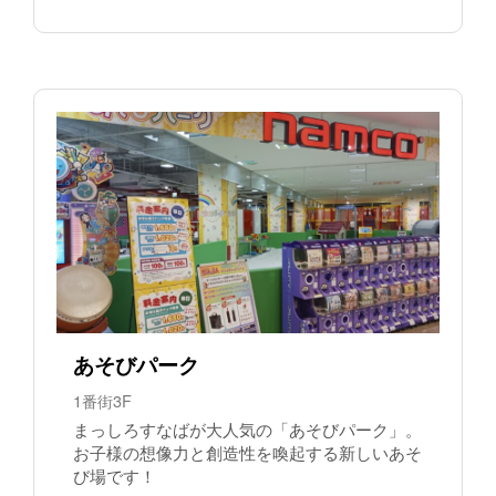
あそびパーク
1番街3F
まっしろすなばが大人気の「あそびパーク」。
お子様の想像力と創造性を喚起する新しいあそ
び場です！