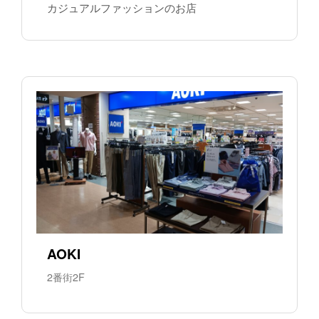
カジュアルファッションのお店
AOKI
2番街2F