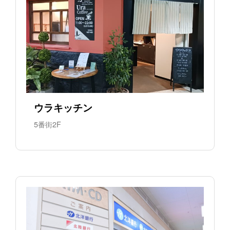
ウラキッチン
5番街2F