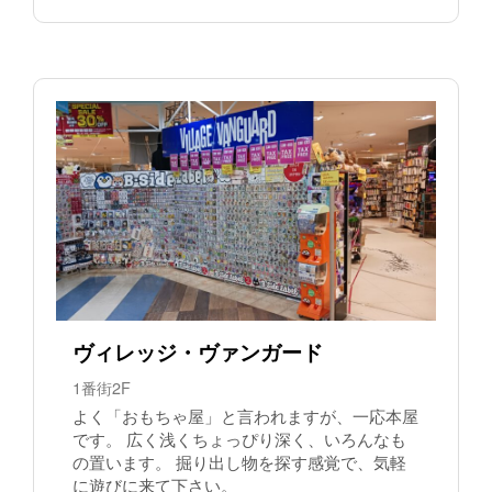
ヴィレッジ・ヴァンガード
1番街2F
よく「おもちゃ屋」と言われますが、一応本屋
です。 広く浅くちょっぴり深く、いろんなも
の置います。 掘り出し物を探す感覚で、気軽
に遊びに来て下さい。