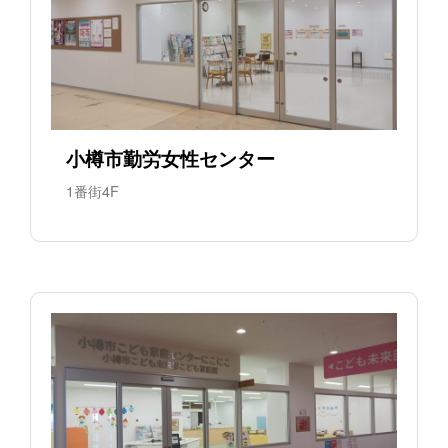
小樽市勤労女性センター
1番街4F