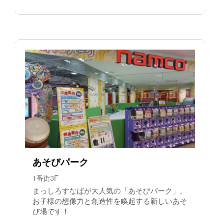
あそびパーク
1番街3F
まっしろすなばが大人気の「あそびパーク」。
お子様の想像力と創造性を喚起する新しいあそ
び場です！