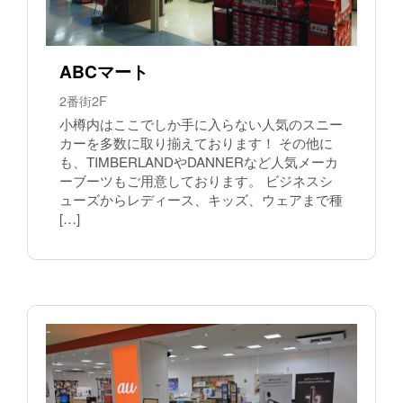
ABCマート
2番街2F
小樽内はここでしか手に入らない人気のスニー
カーを多数に取り揃えております！ その他に
も、TIMBERLANDやDANNERなど人気メーカ
ーブーツもご用意しております。 ビジネスシ
ューズからレディース、キッズ、ウェアまで種
[…]