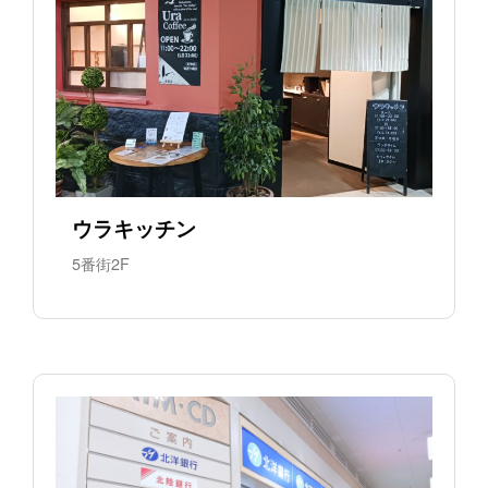
ウラキッチン
5番街2F