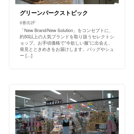
グリーンパークストピック
6番街2F
「New Brand/New Solution」をコンセプトに、
約50以上の人気ブランドを取り扱うセレクトシ
ョップ。お手頃価格で”今欲しい服”に出会え、
発見とときめきをお届けします。バッグやシュ
ー […]