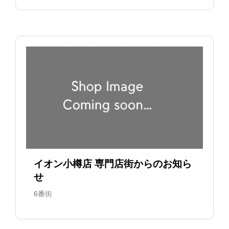
イオン小樽店 専門店街からのお知ら
せ
6番街