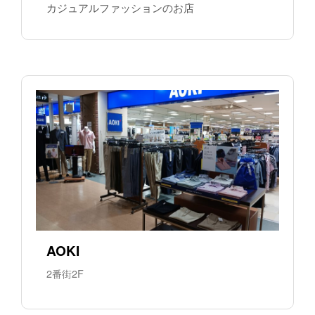
カジュアルファッションのお店
AOKI
2番街2F