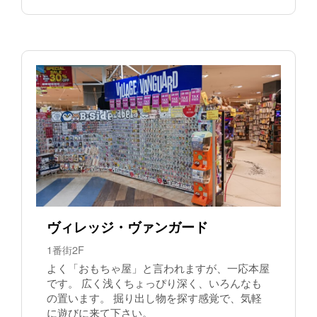
ヴィレッジ・ヴァンガード
1番街2F
よく「おもちゃ屋」と言われますが、一応本屋
です。 広く浅くちょっぴり深く、いろんなも
の置います。 掘り出し物を探す感覚で、気軽
に遊びに来て下さい。