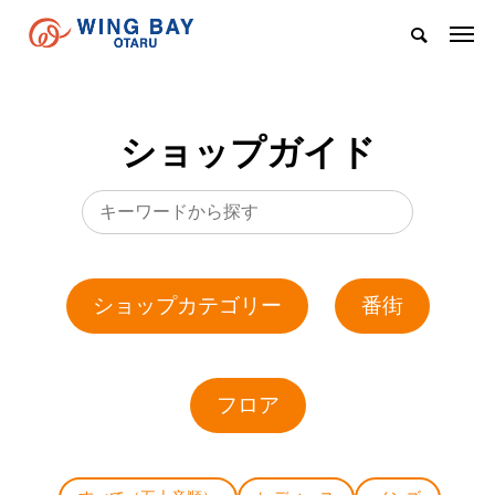
ショップガイド
ショップカテゴリー
番街
フロア