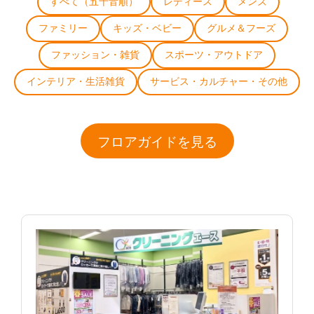
すべて（五十音順）
レディース
メンズ
ファミリー
キッズ・ベビー
グルメ＆フーズ
ファッション・雑貨
スポーツ・アウトドア
インテリア・生活雑貨
サービス・カルチャー・その他
フロアガイドを見る