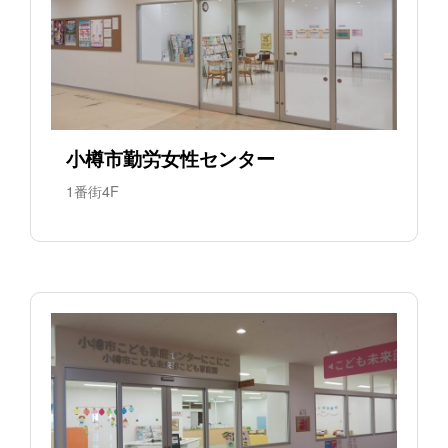
小樽市勤労女性センター
1番街4F